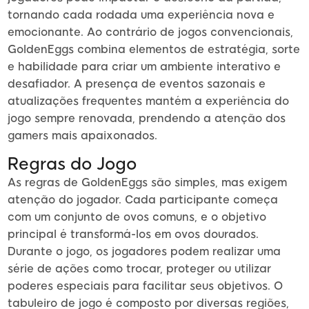
tornando cada rodada uma experiência nova e
emocionante. Ao contrário de jogos convencionais,
GoldenEggs combina elementos de estratégia, sorte
e habilidade para criar um ambiente interativo e
desafiador. A presença de eventos sazonais e
atualizações frequentes mantém a experiência do
jogo sempre renovada, prendendo a atenção dos
gamers mais apaixonados.
Regras do Jogo
As regras de GoldenEggs são simples, mas exigem
atenção do jogador. Cada participante começa
com um conjunto de ovos comuns, e o objetivo
principal é transformá-los em ovos dourados.
Durante o jogo, os jogadores podem realizar uma
série de ações como trocar, proteger ou utilizar
poderes especiais para facilitar seus objetivos. O
tabuleiro de jogo é composto por diversas regiões,