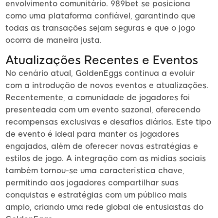
envolvimento comunitário. 989bet se posiciona
como uma plataforma confiável, garantindo que
todas as transações sejam seguras e que o jogo
ocorra de maneira justa.
Atualizações Recentes e Eventos
No cenário atual, GoldenEggs continua a evoluir
com a introdução de novos eventos e atualizações.
Recentemente, a comunidade de jogadores foi
presenteada com um evento sazonal, oferecendo
recompensas exclusivas e desafios diários. Este tipo
de evento é ideal para manter os jogadores
engajados, além de oferecer novas estratégias e
estilos de jogo. A integração com as mídias sociais
também tornou-se uma característica chave,
permitindo aos jogadores compartilhar suas
conquistas e estratégias com um público mais
amplo, criando uma rede global de entusiastas do