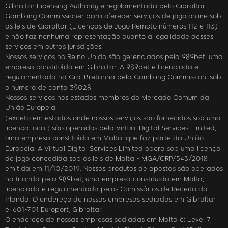
Gibraltar Licensing Authority e regulamentada pelo Gibraltar
Gambling Commissioner para oferecer serviços de jogo online sob
as leis de Gibraltar (Licenças de Jogo Remoto números 112 e 113)
e não faz nenhuma representação quanto à legalidade desses
serviços em outras jurisdições.
Nossos serviços no Reino Unido são gerenciados pela 989bet, uma
empresa constituída em Gibraltar. A 989bet é licenciada e
regulamentada na Grã-Bretanha pela Gambling Commission, sob
o número de conta 39028.
Nossos serviços nos estados membros do Mercado Comum da
União Europeia
(exceto em estados onde nossos serviços são fornecidos sob uma
licença local) são operados pela Virtual Digital Services Limited,
uma empresa constituída em Malta, que faz parte da União
Europeia. A Virtual Digital Services Limited opera sob uma licença
de jogo concedida sob as leis de Malta - MGA/CRP/543/2018
emitida em 11/10/2019. Nossos produtos de apostas são operados
na Irlanda pela 989bet, uma empresa constituída em Malta,
licenciada e regulamentada pelos Comissários de Receita da
Irlanda. O endereço de nossas empresas sediadas em Gibraltar
é: 601-701 Europort, Gibraltar.
O endereço de nossas empresas sediadas em Malta é: Level 7,