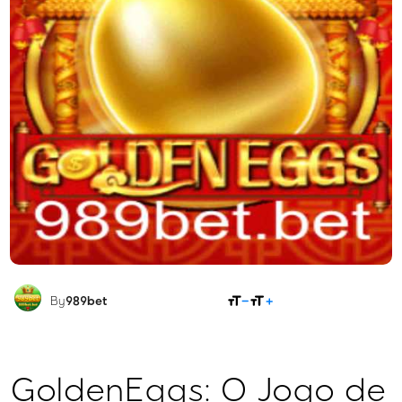
COMPARTILHAR
By
989bet
GoldenEggs: O Jogo de