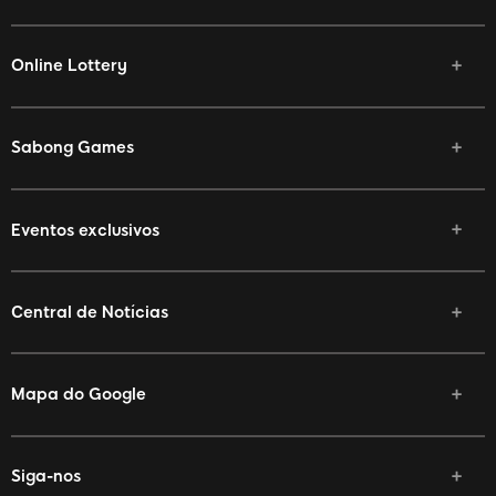
Online Lottery
Sabong Games
Eventos exclusivos
Central de Notícias
Mapa do Google
Siga-nos