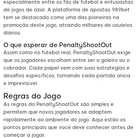
especialmente entre os fãs de futebol e entusiastas
de jogos de azar. A plataforma de apostas 989bet
tem se destacado como uma das pioneiras na
promoção deste jogo, atraindo milhares de usuários
diários.
O que esperar de PenaltyShootOut
Assim como no futebol real, PenaltyShootOut exige
que os jogadores escolham entre ser o goleiro ou o
cobrador. Cada papel vem com suas estratégias e
desafios específicos, tornando cada partida única
e imprevisível.
Regras do Jogo
As regras do PenaltyShootOut são simples e
permitem que novos jogadores se adaptem
rapidamente ao ambiente do jogo. Aqui estão os
pontos principais que você deve conhecer antes de
começar a jogar.