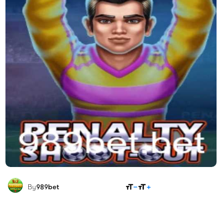
COMPARTILHAR
By
989bet