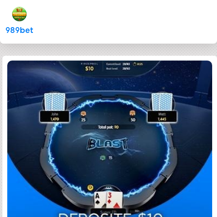
989bet