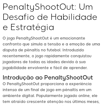
PenaltyShootOut: Um
Desafio de Habilidade
e Estratégia
O jogo PenaltyShootOut é um emocionante
confronto que simula a tensão e a emoção de uma
disputa de pênaltis no futebol. Introduzido
recentemente, o jogo rapidamente conquistou
jogadores de todas as idades devido à sua
jogabilidade envolvente e fácil de aprender.
Introdução ao PenaltyShootOut
O PenaltyShootOut proporciona a experiência
intensa de um final de jogo em pênaltis em um
ambiente digital. Popularmente jogado online, ele
tem atraído crescente atenção nos últimos meses,