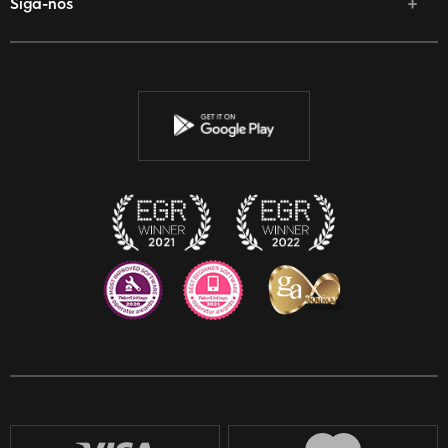
Siga-nos
Facebook
Twitter
YouTube
Instagram
Discord
Twitch
Reddit