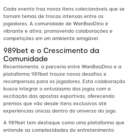
Cada evento traz novos itens colecionáveis que se
tornam temas de trocas intensas entre os
jogadores. A comunidade de WanBaoDino é
vibrante e ativa, promovendo colaborações e
competições em um ambiente amigável.
989bet e o Crescimento da
Comunidade
Recentemente, a parceria entre WanBaoDino e a
plataforma 989bet trouxe novos desafios e
recompensas para os jogadores. Esta colaboração
busca integrar o entusiasmo dos jogos com a
excitação das apostas esportivas, oferecendo
prêmios que vão desde itens exclusivos até
experiências únicas dentro do universo do jogo.
A 989bet tem destaque como uma plataforma que
entende as complexidades do entretenimento