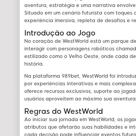
aventura, estratégia e uma narrativa envolv
Situado em um cenário futurista com toques 
experiência imersiva, repleta de desafios e 
Introdução ao Jogo
No coração de WestWorld está um parque de d
interagir com personagens robóticos chamad
estilizado como o Velho Oeste, onde cada de
história.
Na plataforma 989bet, WestWorld foi introd
por experiências interativas e mais complexa
oferece recursos exclusivos, suporte ao joga
usuários aproveitem ao máximo sua aventura
Regras do WestWorld
Ao iniciar sua jornada em WestWorld, os jog
atributos que afetarão suas habilidades e int
cada decisão pode influenciar eventos futur