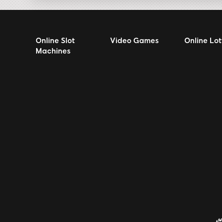
Online Slot
Video Games
Online Lot
Machines