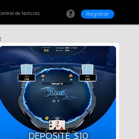
Central de Notícias
Registrar
t