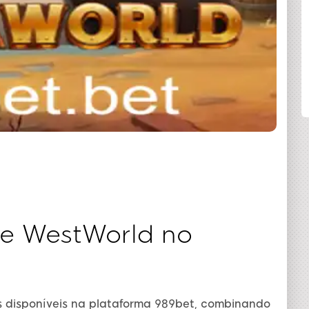
COMPARTILHAR
e WestWorld no
 disponíveis na plataforma 989bet, combinando