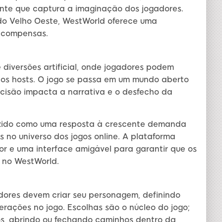
ente que captura a imaginação dos jogadores.
do Velho Oeste, WestWorld oferece uma
recompensas.
iversões artificial, onde jogadores podem
os hosts. O jogo se passa em um mundo aberto
cisão impacta a narrativa e o desfecho da
uzido como uma resposta à crescente demanda
s no universo dos jogos online. A plataforma
dor e uma interface amigável para garantir que os
 no WestWorld.
adores devem criar seu personagem, definindo
erações no jogo. Escolhas são o núcleo do jogo;
os, abrindo ou fechando caminhos dentro da