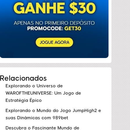
Relacionados
Explorando o Universo de
WAROFTHEUNIVERSE: Um Jogo de
Estratégia Épico
Explorando o Mundo do Jogo JumpHigh2 e
suas Dinâmicas com 989bet
Descubra o Fascinante Mundo de