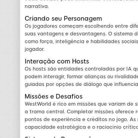
narrativa.
Criando seu Personagem
Os jogadores começam escolhendo entre dif
suas vantagens e desvantagens. O sistema de
como força, inteligência e habilidades soci
jogador.
Interação com Hosts
Os hosts são entidades controladas por IA 
podem interagir, formar alianças ou rivalida
guiadas por opções de diálogo que influencia
Missões e Desafios
WestWorld é rico em missões que variam de s
a trama central. Completar missões oferece
pontos de experiência e créditos no jogo. As
capacidade estratégica e o raciocínio crític