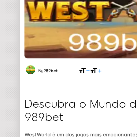
By
989bet
Descubra o Mundo d
989bet
WestWorld é um dos jogos mais emocionantes