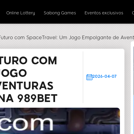
Online Lottery
Sabong Games
Eventos exclusivos
Futuro com SpaceTravel: Um Jogo Empolgante de Aventu
TURO COM
JOGO
2026-04-07
VENTURAS
NA 989BET