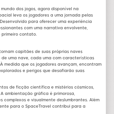
mundo dos jogos, agora disponível na
pacial leva os jogadores a uma jornada pelas
. Desenvolvido para oferecer uma experiência
essionantes com uma narrativa envolvente,
primeiro contato.
 tornam capitães de suas próprias naves
o de uma nave, cada uma com características
e. À medida que os jogadores avançam, encontram
nexplorados e perigos que desafiarão suas
tos de ficção científica e mistérios cósmicos,
A ambientação gráfica é primorosa,
es complexos e visualmente deslumbrantes. Além
mente para o SpaceTravel contribui para a