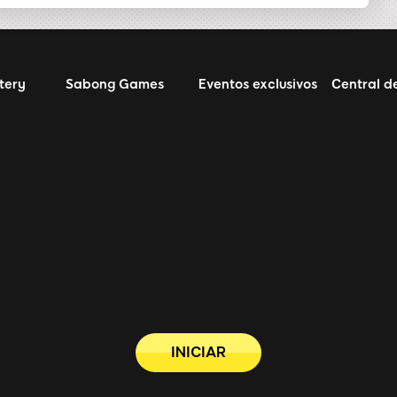
tery
Sabong Games
Eventos exclusivos
Central d
INICIAR