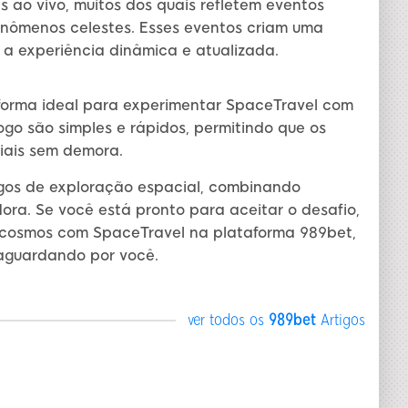
s ao vivo, muitos dos quais refletem eventos
enômenos celestes. Esses eventos criam uma
 a experiência dinâmica e atualizada.
forma ideal para experimentar SpaceTravel com
ogo são simples e rápidos, permitindo que os
iais sem demora.
gos de exploração espacial, combinando
ora. Se você está pronto para aceitar o desafio,
 cosmos com SpaceTravel na plataforma 989bet,
aguardando por você.
ver todos os
989bet
Artigos