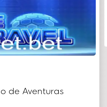
COMPARTILHAR
o de Aventuras