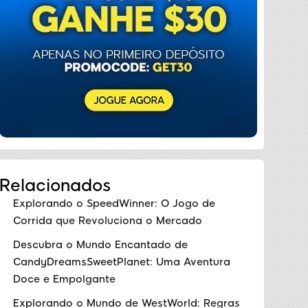
Relacionados
Explorando o SpeedWinner: O Jogo de
Corrida que Revoluciona o Mercado
Descubra o Mundo Encantado de
CandyDreamsSweetPlanet: Uma Aventura
Doce e Empolgante
Explorando o Mundo de WestWorld: Regras