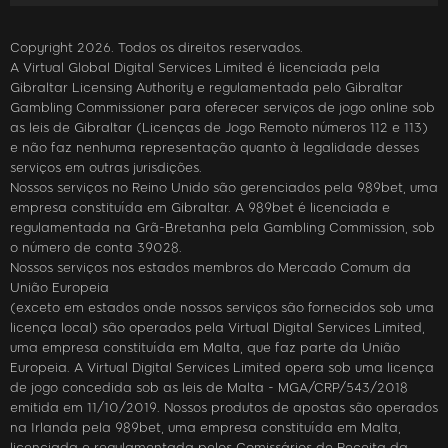
Copyright 2026. Todos os direitos reservados.
A Virtual Global Digital Services Limited é licenciada pela
Gibraltar Licensing Authority e regulamentada pelo Gibraltar
Gambling Commissioner para oferecer serviços de jogo online sob
as leis de Gibraltar (Licenças de Jogo Remoto números 112 e 113)
e não faz nenhuma representação quanto à legalidade desses
serviços em outras jurisdições.
Nossos serviços no Reino Unido são gerenciados pela 989bet, uma
empresa constituída em Gibraltar. A 989bet é licenciada e
regulamentada na Grã-Bretanha pela Gambling Commission, sob
o número de conta 39028.
Nossos serviços nos estados membros do Mercado Comum da
União Europeia
(exceto em estados onde nossos serviços são fornecidos sob uma
licença local) são operados pela Virtual Digital Services Limited,
uma empresa constituída em Malta, que faz parte da União
Europeia. A Virtual Digital Services Limited opera sob uma licença
de jogo concedida sob as leis de Malta - MGA/CRP/543/2018
emitida em 11/10/2019. Nossos produtos de apostas são operados
na Irlanda pela 989bet, uma empresa constituída em Malta,
licenciada e regulamentada pelos Comissários de Receita da