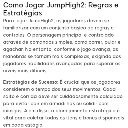
Como Jogar JumpHigh2: Regras e
Estratégias
Para jogar JumpHigh2, os jogadores devem se
familiarizar com um conjunto básico de regras e
controles. O personagem principal é controlado
através de comandos simples, como correr, pular e
agachar. No entanto, conforme o jogo avança, as
manobras se tornam mais complexas, exigindo dos
jogadores habilidades avançadas para superar os
níveis mais difíceis.
Estratégias de Sucesso:
É crucial que os jogadores
considerem o tempo dos seus movimentos. Cada
salto e corrida deve ser cuidadosamente calculado
para evitar cair em armadilhas ou colidir com
inimigos. Além disso, o planejamento estratégico é
vital para coletar todos os itens e bônus disponíveis
em cada estágio.