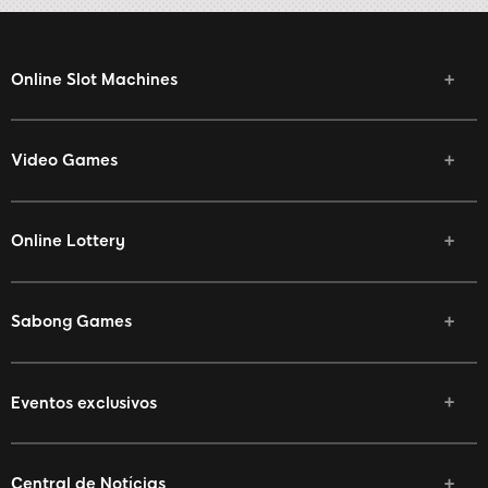
Online Slot Machines
Video Games
Online Lottery
Sabong Games
Eventos exclusivos
Central de Notícias