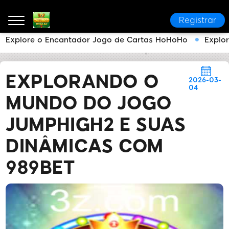
Registrar
Explore o Encantador Jogo de Cartas HoHoHo
Explo
989bet
Central de Notícias
Explorando o Mundo d
EXPLORANDO O
2026-03-
04
MUNDO DO JOGO
JUMPHIGH2 E SUAS
DINÂMICAS COM
989BET