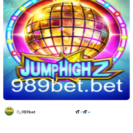
COMPARTILHAR
By
989bet