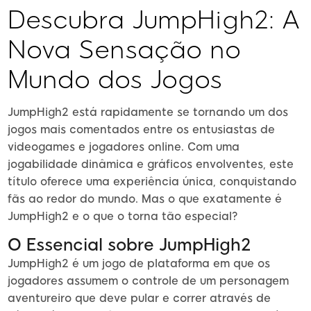
Descubra JumpHigh2: A
Nova Sensação no
Mundo dos Jogos
JumpHigh2 está rapidamente se tornando um dos
jogos mais comentados entre os entusiastas de
videogames e jogadores online. Com uma
jogabilidade dinâmica e gráficos envolventes, este
título oferece uma experiência única, conquistando
fãs ao redor do mundo. Mas o que exatamente é
JumpHigh2 e o que o torna tão especial?
O Essencial sobre JumpHigh2
JumpHigh2 é um jogo de plataforma em que os
jogadores assumem o controle de um personagem
aventureiro que deve pular e correr através de