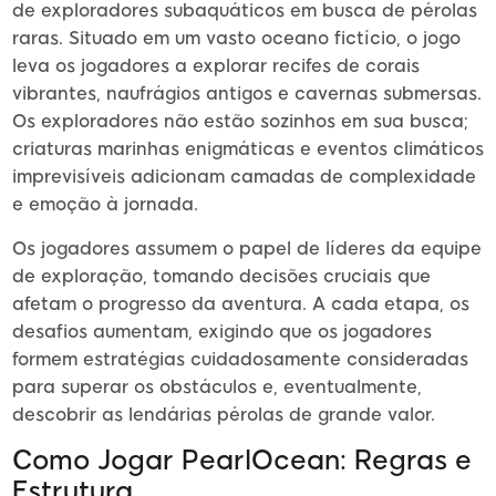
de exploradores subaquáticos em busca de pérolas
raras. Situado em um vasto oceano fictício, o jogo
leva os jogadores a explorar recifes de corais
vibrantes, naufrágios antigos e cavernas submersas.
Os exploradores não estão sozinhos em sua busca;
criaturas marinhas enigmáticas e eventos climáticos
imprevisíveis adicionam camadas de complexidade
e emoção à jornada.
Os jogadores assumem o papel de líderes da equipe
de exploração, tomando decisões cruciais que
afetam o progresso da aventura. A cada etapa, os
desafios aumentam, exigindo que os jogadores
formem estratégias cuidadosamente consideradas
para superar os obstáculos e, eventualmente,
descobrir as lendárias pérolas de grande valor.
Como Jogar PearlOcean: Regras e
Estrutura