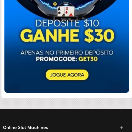
Online Slot Machines