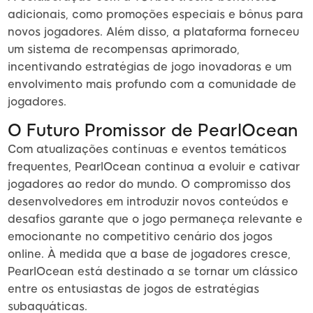
adicionais, como promoções especiais e bônus para
novos jogadores. Além disso, a plataforma forneceu
um sistema de recompensas aprimorado,
incentivando estratégias de jogo inovadoras e um
envolvimento mais profundo com a comunidade de
jogadores.
O Futuro Promissor de PearlOcean
Com atualizações contínuas e eventos temáticos
frequentes, PearlOcean continua a evoluir e cativar
jogadores ao redor do mundo. O compromisso dos
desenvolvedores em introduzir novos conteúdos e
desafios garante que o jogo permaneça relevante e
emocionante no competitivo cenário dos jogos
online. À medida que a base de jogadores cresce,
PearlOcean está destinado a se tornar um clássico
entre os entusiastas de jogos de estratégias
subaquáticas.