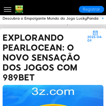
Registrar
Descubra o Empolgante Mundo do Jogo LuckyPanda
989bet
Central de Notícias
Explorando PearlOcea
EXPLORANDO
2026-04-
09
PEARLOCEAN: O
NOVO SENSAÇÃO
DOS JOGOS COM
989BET