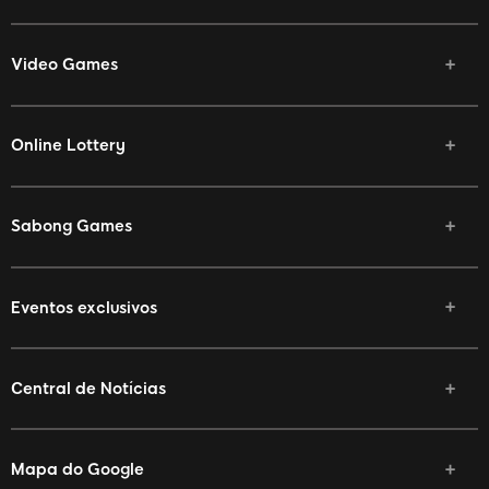
Video Games
Online Lottery
Sabong Games
Eventos exclusivos
Central de Notícias
Mapa do Google