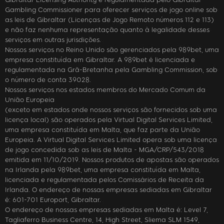
Gambling Commissioner para oferecer serviços de jogo online sob
as leis de Gibraltar (Licenças de Jogo Remoto números 112 e 113)
e não faz nenhuma representação quanto à legalidade desses
serviços em outras jurisdições.
Nossos serviços no Reino Unido são gerenciados pela 989bet, uma
empresa constituída em Gibraltar. A 989bet é licenciada e
regulamentada na Grã-Bretanha pela Gambling Commission, sob
o número de conta 39028.
Nossos serviços nos estados membros do Mercado Comum da
União Europeia
(exceto em estados onde nossos serviços são fornecidos sob uma
licença local) são operados pela Virtual Digital Services Limited,
uma empresa constituída em Malta, que faz parte da União
Europeia. A Virtual Digital Services Limited opera sob uma licença
de jogo concedida sob as leis de Malta - MGA/CRP/543/2018
emitida em 11/10/2019. Nossos produtos de apostas são operados
na Irlanda pela 989bet, uma empresa constituída em Malta,
licenciada e regulamentada pelos Comissários de Receita da
Irlanda. O endereço de nossas empresas sediadas em Gibraltar
é: 601-701 Europort, Gibraltar.
O endereço de nossas empresas sediadas em Malta é: Level 7,
Tagliaferro Business Centre, 14, High Street, Sliema SLM 1549,