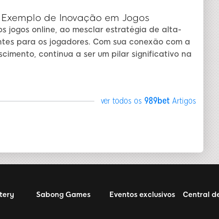
Exemplo de Inovação em Jogos
jogos online, ao mesclar estratégia de alta-
ntes para os jogadores. Com sua conexão com a
mento, continua a ser um pilar significativo na
ver todos os
989bet
Artigos
tery
Sabong Games
Eventos exclusivos
Central d