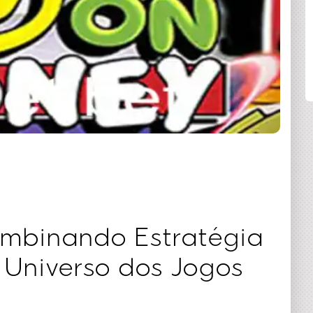
COMPARTILHAR
mbinando Estratégia
 Universo dos Jogos