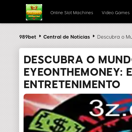
Online Slot Machines
Video Games
989bet
Central de Notícias
Descubra o Mu
DESCUBRA O MUND
EYEONTHEMONEY: E
ENTRETENIMENTO