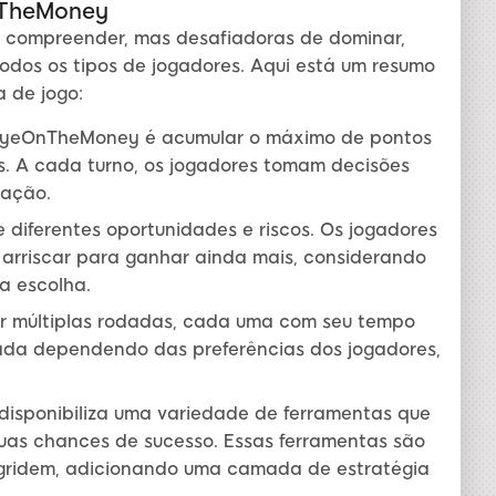
nTheMoney
 compreender, mas desafiadoras de dominar,
odos os tipos de jogadores. Aqui está um resumo
a de jogo:
m EyeOnTheMoney é acumular o máximo de pontos
s. A cada turno, os jogadores tomam decisões
uação.
 diferentes oportunidades e riscos. Os jogadores
 arriscar para ganhar ainda mais, considerando
a escolha.
or múltiplas rodadas, cada uma com seu tempo
tada dependendo das preferências dos jogadores,
isponibiliza uma variedade de ferramentas que
uas chances de sucesso. Essas ferramentas são
gridem, adicionando uma camada de estratégia