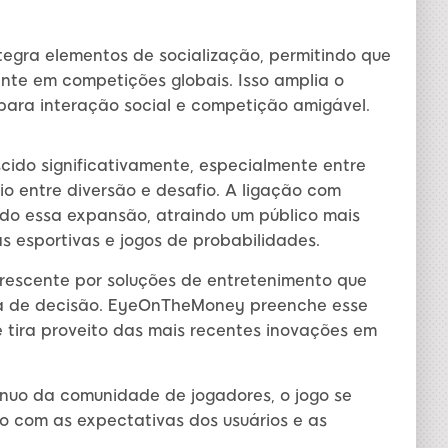
egra elementos de socialização, permitindo que
ente em competições globais. Isso amplia o
para interação social e competição amigável.
do significativamente, especialmente entre
io entre diversão e desafio. A ligação com
do essa expansão, atraindo um público mais
 esportivas e jogos de probabilidades.
rescente por soluções de entretenimento que
a de decisão. EyeOnTheMoney preenche esse
 tira proveito das mais recentes inovações em
ínuo da comunidade de jogadores, o jogo se
o com as expectativas dos usuários e as