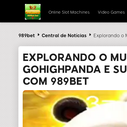
Online Slot Machines
Video Games
989bet
Central de Notícias
Explorando o
EXPLORANDO O MU
GOHIGHPANDA E S
COM 989BET