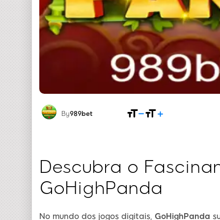
By
989bet
Descubra o Fascina
GoHighPanda
No mundo dos jogos digitais,
GoHighPanda
su