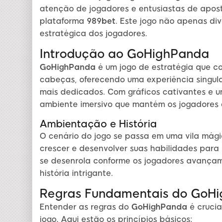
atenção de jogadores e entusiastas de apost
plataforma
989bet
. Este jogo não apenas di
estratégica dos jogadores.
Introdução ao GoHighPanda
GoHighPanda
é um jogo de estratégia que c
cabeças, oferecendo uma experiência singula
mais dedicados. Com gráficos cativantes e u
ambiente imersivo que mantém os jogadores 
Ambientação e História
O cenário do jogo se passa em uma vila mági
crescer e desenvolver suas habilidades para p
se desenrola conforme os jogadores avançam
história intrigante.
Regras Fundamentais do GoH
Entender as regras do
GoHighPanda
é crucia
jogo. Aqui estão os princípios básicos: