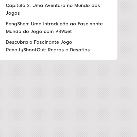
Capítulo 2: Uma Aventura no Mundo dos
Jogos
FengShen: Uma Introdução ao Fascinante
Mundo do Jogo com 989bet
Descubra o Fascinante Jogo
PenaltyShootOut: Regras e Desafios