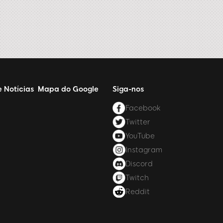
e Notícias
Mapa do Google
Siga-nos
Facebook
Twitter
YouTube
Instagram
Discord
Twitch
Reddit