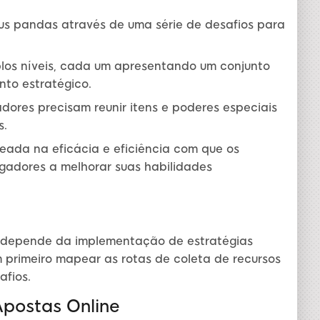
us pandas através de uma série de desafios para
plos níveis, cada um apresentando um conjunto
to estratégico.
adores precisam reunir itens e poderes especiais
s.
ada na eficácia e eficiência com que os
ogadores a melhorar suas habilidades
depende da implementação de estratégias
primeiro mapear as rotas de coleta de recursos
fios.
postas Online