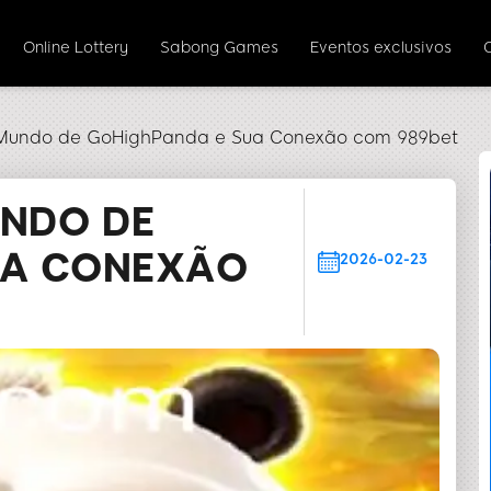
Online Lottery
Sabong Games
Eventos exclusivos
 Mundo de GoHighPanda e Sua Conexão com 989bet
NDO DE
UA CONEXÃO
2026-02-23