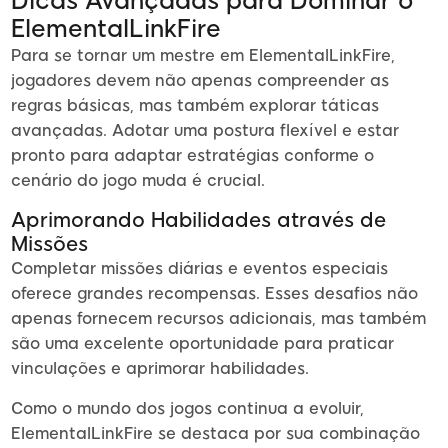
Dicas Avançadas para Dominar o
ElementalLinkFire
Para se tornar um mestre em ElementalLinkFire,
jogadores devem não apenas compreender as
regras básicas, mas também explorar táticas
avançadas. Adotar uma postura flexível e estar
pronto para adaptar estratégias conforme o
cenário do jogo muda é crucial.
Aprimorando Habilidades através de
Missões
Completar missões diárias e eventos especiais
oferece grandes recompensas. Esses desafios não
apenas fornecem recursos adicionais, mas também
são uma excelente oportunidade para praticar
vinculações e aprimorar habilidades.
Como o mundo dos jogos continua a evoluir,
ElementalLinkFire se destaca por sua combinação