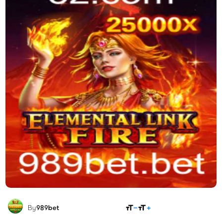
COMPARTILHAR
By
989bet