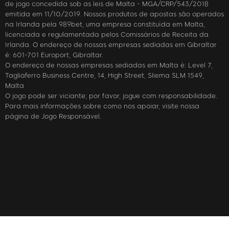
de jogo concedida sob as leis de Malta - MGA/CRP/543/2018
emitida em 11/10/2019. Nossos produtos de apostas são operados
na Irlanda pela 989bet, uma empresa constituída em Malta,
licenciada e regulamentada pelos Comissários de Receita da
Irlanda. O endereço de nossas empresas sediadas em Gibraltar
é: 601-701 Europort, Gibraltar.
O endereço de nossas empresas sediadas em Malta é: Level 7,
Tagliaferro Business Centre, 14, High Street, Sliema SLM 1549,
Malta
O jogo pode ser viciante; por favor, jogue com responsabilidade.
Para mais informações sobre como nos apoiar, visite nossa
página de Jogo Responsável.