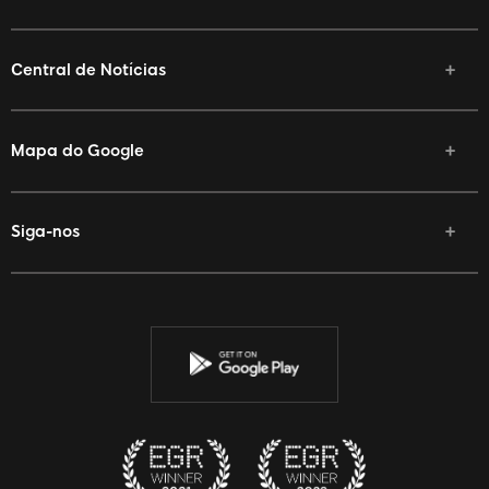
Central de Notícias
Mapa do Google
Siga-nos
Facebook
Twitter
YouTube
Instagram
Discord
Twitch
Reddit