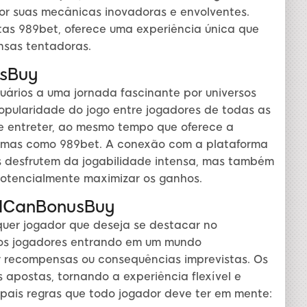
por suas mecânicas inovadoras e envolventes.
stas 989bet, oferece uma experiência única que
nsas tentadoras.
usBuy
ários a uma jornada fascinante por universos
popularidade do jogo entre jogadores de todas as
 entreter, ao mesmo tempo que oferece a
formas como 989bet. A conexão com a plataforma
 desfrutem da jogabilidade intensa, mas também
 potencialmente maximizar os ganhos.
edCanBonusBuy
uer jogador que deseja se destacar no
os jogadores entrando em um mundo
 recompensas ou consequências imprevistas. Os
 apostas, tornando a experiência flexível e
ipais regras que todo jogador deve ter em mente: