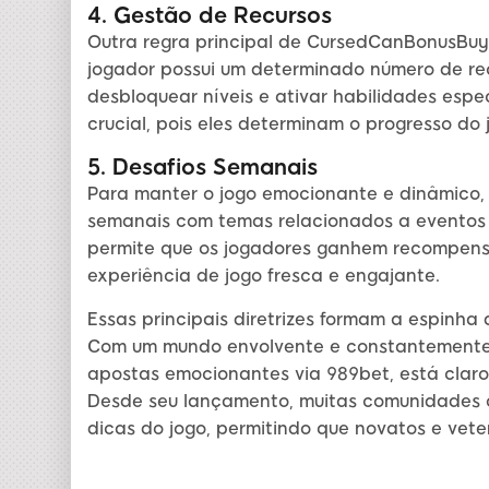
4. Gestão de Recursos
Outra regra principal de CursedCanBonusBuy
jogador possui um determinado número de re
desbloquear níveis e ativar habilidades espe
crucial, pois eles determinam o progresso do 
5. Desafios Semanais
Para manter o jogo emocionante e dinâmico,
semanais com temas relacionados a eventos a
permite que os jogadores ganhem recompen
experiência de jogo fresca e engajante.
Essas principais diretrizes formam a espinh
Com um mundo envolvente e constantemente 
apostas emocionantes via 989bet, está claro
Desde seu lançamento, muitas comunidades o
dicas do jogo, permitindo que novatos e vete