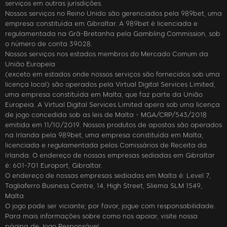
serviços em outras jurisdições.
Nossos serviços no Reino Unido são gerenciados pela 989bet, uma
empresa constituída em Gibraltar. A 989bet é licenciada e
regulamentada na Grã-Bretanha pela Gambling Commission, sob
o número de conta 39028.
Nossos serviços nos estados membros do Mercado Comum da
União Europeia
(exceto em estados onde nossos serviços são fornecidos sob uma
licença local) são operados pela Virtual Digital Services Limited,
uma empresa constituída em Malta, que faz parte da União
Europeia. A Virtual Digital Services Limited opera sob uma licença
de jogo concedida sob as leis de Malta - MGA/CRP/543/2018
emitida em 11/10/2019. Nossos produtos de apostas são operados
na Irlanda pela 989bet, uma empresa constituída em Malta,
licenciada e regulamentada pelos Comissários de Receita da
Irlanda. O endereço de nossas empresas sediadas em Gibraltar
é: 601-701 Europort, Gibraltar.
O endereço de nossas empresas sediadas em Malta é: Level 7,
Tagliaferro Business Centre, 14, High Street, Sliema SLM 1549,
Malta
O jogo pode ser viciante; por favor, jogue com responsabilidade.
Para mais informações sobre como nos apoiar, visite nossa
página de Jogo Responsável.