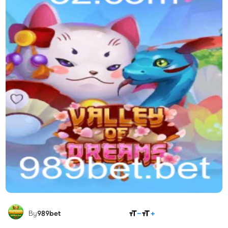
COMPARTILHAR
By
989bet