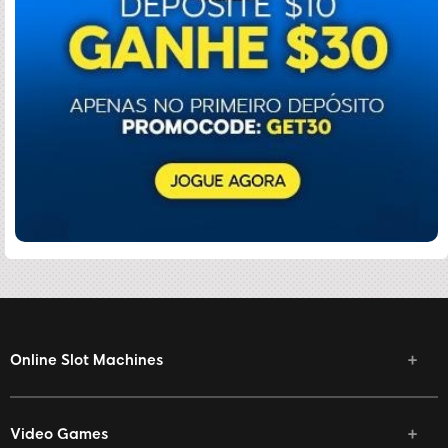
Online Slot Machines
Video Games