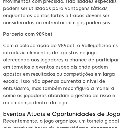
movimentos com precisão. Habilidades especiais
podem ser utilizadas para vantagens táticas,
enquanto os pontos fortes e fracos devem ser
considerados ao enfrentar inimigos poderosos.
Parceria com 989bet
Com a colaboração do 989bet, o ValleyofDreams
introduziu elementos de apostas no jogo,
oferecendo aos jogadores a chance de participar
em torneios e eventos especiais onde podem
apostar em resultados ou competições em larga
escala. Isso não apenas aumenta o nível de
entusiasmo, mas também reconfigura a maneira
como os jogadores abordam a gestão de risco e
recompensa dentro do jogo.
Eventos Atuais e Oportunidades de Jogo
Recentemente, o jogo organizou um torneio global