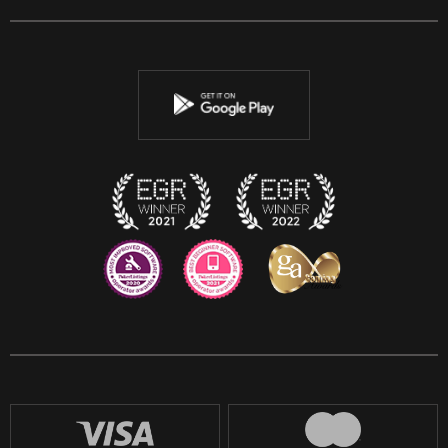
Facebook
Twitter
YouTube
Instagram
Discord
Twitch
Reddit