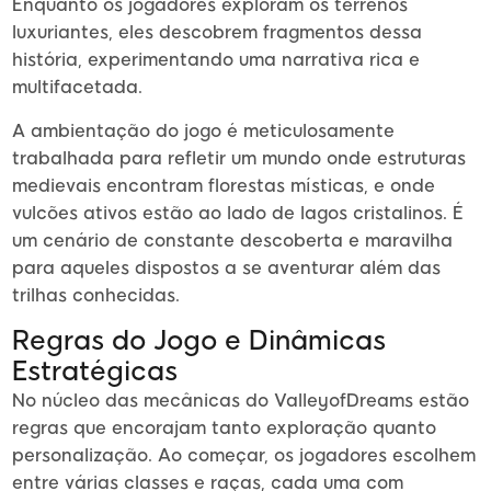
Enquanto os jogadores exploram os terrenos
luxuriantes, eles descobrem fragmentos dessa
história, experimentando uma narrativa rica e
multifacetada.
A ambientação do jogo é meticulosamente
trabalhada para refletir um mundo onde estruturas
medievais encontram florestas místicas, e onde
vulcões ativos estão ao lado de lagos cristalinos. É
um cenário de constante descoberta e maravilha
para aqueles dispostos a se aventurar além das
trilhas conhecidas.
Regras do Jogo e Dinâmicas
Estratégicas
No núcleo das mecânicas do ValleyofDreams estão
regras que encorajam tanto exploração quanto
personalização. Ao começar, os jogadores escolhem
entre várias classes e raças, cada uma com