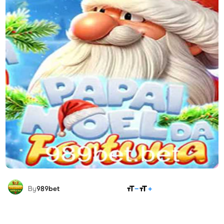
COMPARTILHAR
By
989bet