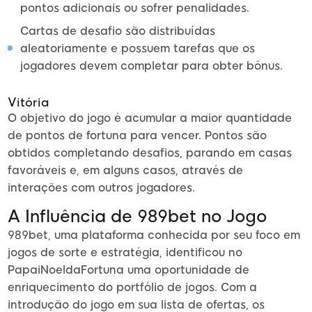
pontos adicionais ou sofrer penalidades.
Cartas de desafio são distribuídas
aleatoriamente e possuem tarefas que os
jogadores devem completar para obter bônus.
Vitória
O objetivo do jogo é acumular a maior quantidade
de pontos de fortuna para vencer. Pontos são
obtidos completando desafios, parando em casas
favoráveis e, em alguns casos, através de
interações com outros jogadores.
A Influência de 989bet no Jogo
989bet, uma plataforma conhecida por seu foco em
jogos de sorte e estratégia, identificou no
PapaiNoeldaFortuna uma oportunidade de
enriquecimento do portfólio de jogos. Com a
introdução do jogo em sua lista de ofertas, os