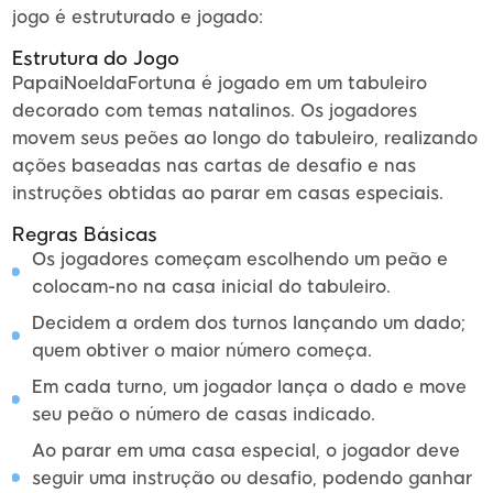
jogo é estruturado e jogado:
Estrutura do Jogo
PapaiNoeldaFortuna é jogado em um tabuleiro
decorado com temas natalinos. Os jogadores
movem seus peões ao longo do tabuleiro, realizando
ações baseadas nas cartas de desafio e nas
instruções obtidas ao parar em casas especiais.
Regras Básicas
Os jogadores começam escolhendo um peão e
colocam-no na casa inicial do tabuleiro.
Decidem a ordem dos turnos lançando um dado;
quem obtiver o maior número começa.
Em cada turno, um jogador lança o dado e move
seu peão o número de casas indicado.
Ao parar em uma casa especial, o jogador deve
seguir uma instrução ou desafio, podendo ganhar