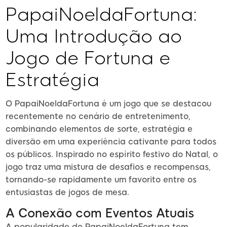
PapaiNoeldaFortuna:
Uma Introdução ao
Jogo de Fortuna e
Estratégia
O PapaiNoeldaFortuna é um jogo que se destacou
recentemente no cenário de entretenimento,
combinando elementos de sorte, estratégia e
diversão em uma experiência cativante para todos
os públicos. Inspirado no espírito festivo do Natal, o
jogo traz uma mistura de desafios e recompensas,
tornando-se rapidamente um favorito entre os
entusiastas de jogos de mesa.
A Conexão com Eventos Atuais
A popularidade do PapaiNoeldaFortuna tem