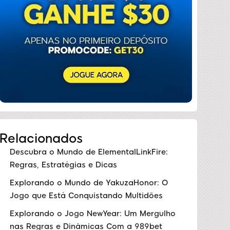
Relacionados
Descubra o Mundo de ElementalLinkFire:
Regras, Estratégias e Dicas
Explorando o Mundo de YakuzaHonor: O
Jogo que Está Conquistando Multidões
Explorando o Jogo NewYear: Um Mergulho
nas Regras e Dinâmicas Com a 989bet