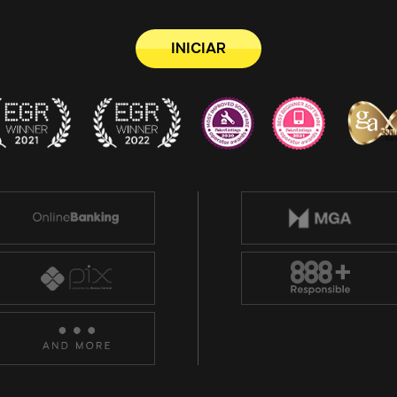
INICIAR