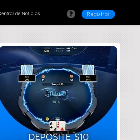
Central de Notícias
Registrar