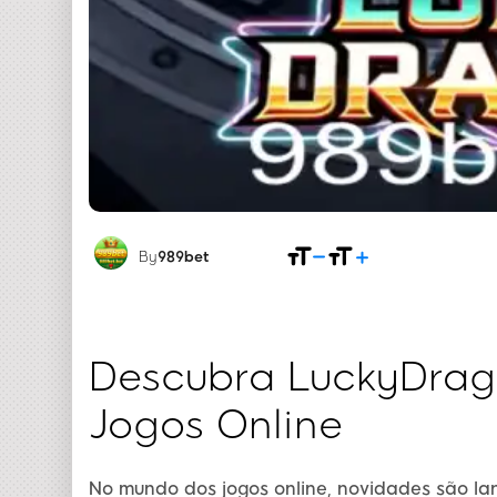
By
989bet
Descubra LuckyDrag
Jogos Online
No mundo dos jogos online, novidades são 