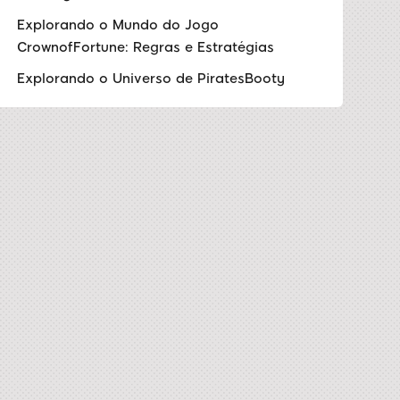
Explorando o Mundo do Jogo
CrownofFortune: Regras e Estratégias
Explorando o Universo de PiratesBooty