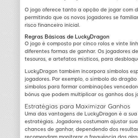
O jogo oferece tanto a opção de jogar com 
permitindo que os novos jogadores se famili
risco financeiro inicial.
Regras Básicas de LuckyDragon
O jogo é composto por cinco rolos e vinte l
diferentes formas de ganhar. Os jogadores d
tesouros, e artefatos místicos, para desbloqu
LuckyDragon também incorpora símbolos es
jogadores. Por exemplo, o símbolo do dragão 
símbolos para formar combinações vencedora
bônus que podem multiplicar os ganhos dos j
Estratégias para Maximizar Ganhos
Uma das vantagens de LuckyDragon é a sua 
estratégias. Jogadores costumam ajustar sua
chances de ganhar, dependendo dos resultado
recomendam monitorar a frequência dos giro