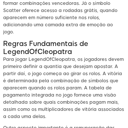
formar combinações vencedoras. Já o símbolo
Scatter oferece acesso a rodadas grátis, quando
aparecem em número suficiente nos rolos,
adicionando uma camada extra de emoção ao
jogo.
Regras Fundamentais de
LegendOfCleopatra
Para jogar LegendOfCleopatra, os jogadores devem
primeiro definir a quantia que desejam apostar. A
partir daí, o jogo começa ao girar os rolos. A vitória
é determinada pela combinação de símbolos que
aparecem quando os rolos param. A tabela de
pagamento integrada no jogo fornece uma visão
detalhada sobre quais combinações pagam mais,
assim como os multiplicadores de vitória associados
a cada uma delas.
Outro aspecto importante é a remuneração das