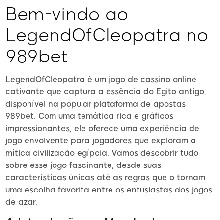
Bem-vindo ao
LegendOfCleopatra no
989bet
LegendOfCleopatra é um jogo de cassino online
cativante que captura a essência do Egito antigo,
disponível na popular plataforma de apostas
989bet. Com uma temática rica e gráficos
impressionantes, ele oferece uma experiência de
jogo envolvente para jogadores que exploram a
mítica civilização egípcia. Vamos descobrir tudo
sobre esse jogo fascinante, desde suas
características únicas até as regras que o tornam
uma escolha favorita entre os entusiastas dos jogos
de azar.