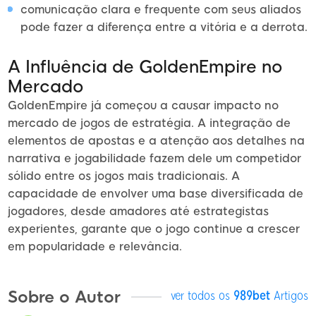
comunicação clara e frequente com seus aliados
pode fazer a diferença entre a vitória e a derrota.
A Influência de GoldenEmpire no
Mercado
GoldenEmpire já começou a causar impacto no
mercado de jogos de estratégia. A integração de
elementos de apostas e a atenção aos detalhes na
narrativa e jogabilidade fazem dele um competidor
sólido entre os jogos mais tradicionais. A
capacidade de envolver uma base diversificada de
jogadores, desde amadores até estrategistas
experientes, garante que o jogo continue a crescer
em popularidade e relevância.
Sobre o Autor
ver todos os
989bet
Artigos