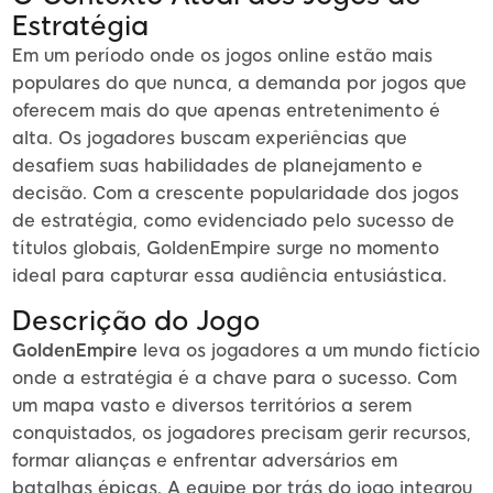
Estratégia
Em um período onde os jogos online estão mais
populares do que nunca, a demanda por jogos que
oferecem mais do que apenas entretenimento é
alta. Os jogadores buscam experiências que
desafiem suas habilidades de planejamento e
decisão. Com a crescente popularidade dos jogos
de estratégia, como evidenciado pelo sucesso de
títulos globais, GoldenEmpire surge no momento
ideal para capturar essa audiência entusiástica.
Descrição do Jogo
GoldenEmpire
leva os jogadores a um mundo fictício
onde a estratégia é a chave para o sucesso. Com
um mapa vasto e diversos territórios a serem
conquistados, os jogadores precisam gerir recursos,
formar alianças e enfrentar adversários em
batalhas épicas. A equipe por trás do jogo integrou