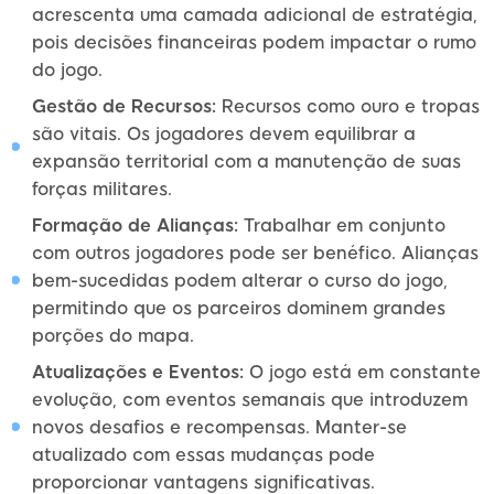
acrescenta uma camada adicional de estratégia,
pois decisões financeiras podem impactar o rumo
do jogo.
Gestão de Recursos:
Recursos como ouro e tropas
são vitais. Os jogadores devem equilibrar a
expansão territorial com a manutenção de suas
forças militares.
Formação de Alianças:
Trabalhar em conjunto
com outros jogadores pode ser benéfico. Alianças
bem-sucedidas podem alterar o curso do jogo,
permitindo que os parceiros dominem grandes
porções do mapa.
Atualizações e Eventos:
O jogo está em constante
evolução, com eventos semanais que introduzem
novos desafios e recompensas. Manter-se
atualizado com essas mudanças pode
proporcionar vantagens significativas.