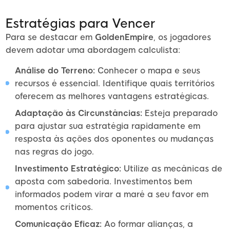
Estratégias para Vencer
Para se destacar em
GoldenEmpire
, os jogadores
devem adotar uma abordagem calculista:
Análise do Terreno:
Conhecer o mapa e seus
recursos é essencial. Identifique quais territórios
oferecem as melhores vantagens estratégicas.
Adaptação às Circunstâncias:
Esteja preparado
para ajustar sua estratégia rapidamente em
resposta às ações dos oponentes ou mudanças
nas regras do jogo.
Investimento Estratégico:
Utilize as mecânicas de
aposta com sabedoria. Investimentos bem
informados podem virar a maré a seu favor em
momentos críticos.
Comunicação Eficaz:
Ao formar alianças, a