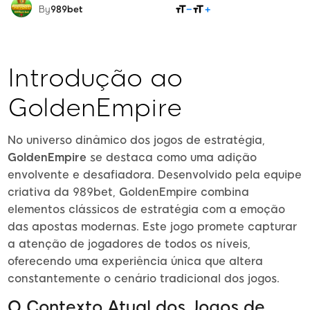
COMPARTILHAR
By
989bet
Introdução ao
GoldenEmpire
No universo dinâmico dos jogos de estratégia,
GoldenEmpire
se destaca como uma adição
envolvente e desafiadora. Desenvolvido pela equipe
criativa da 989bet, GoldenEmpire combina
elementos clássicos de estratégia com a emoção
das apostas modernas. Este jogo promete capturar
a atenção de jogadores de todos os níveis,
oferecendo uma experiência única que altera
constantemente o cenário tradicional dos jogos.
O Contexto Atual dos Jogos de