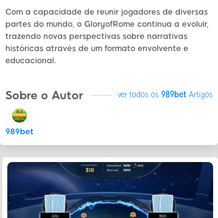
Com a capacidade de reunir jogadores de diversas
partes do mundo, o GloryofRome continua a evoluir,
trazendo novas perspectivas sobre narrativas
históricas através de um formato envolvente e
educacional.
Sobre o Autor
ver todos os
989bet
Artigos
989bet