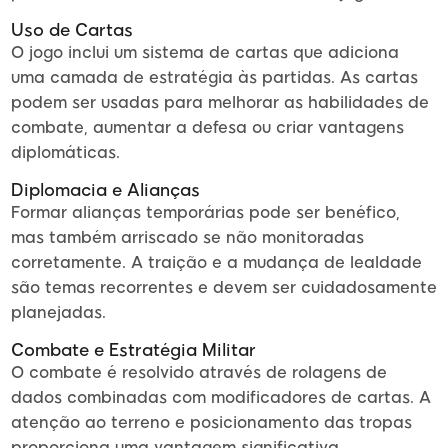
Uso de Cartas
O jogo inclui um sistema de cartas que adiciona
uma camada de estratégia às partidas. As cartas
podem ser usadas para melhorar as habilidades de
combate, aumentar a defesa ou criar vantagens
diplomáticas.
Diplomacia e Alianças
Formar alianças temporárias pode ser benéfico,
mas também arriscado se não monitoradas
corretamente. A traição e a mudança de lealdade
são temas recorrentes e devem ser cuidadosamente
planejadas.
Combate e Estratégia Militar
O combate é resolvido através de rolagens de
dados combinadas com modificadores de cartas. A
atenção ao terreno e posicionamento das tropas
proporciona uma vantagem significativa.