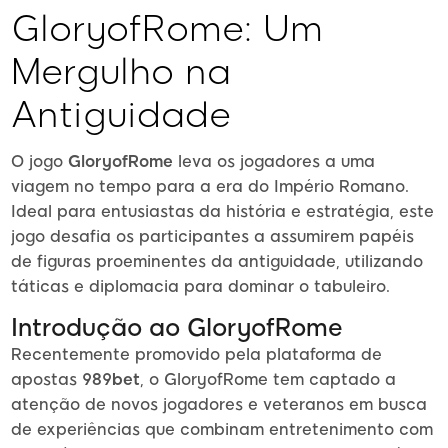
GloryofRome: Um
Mergulho na
Antiguidade
O jogo
GloryofRome
leva os jogadores a uma
viagem no tempo para a era do Império Romano.
Ideal para entusiastas da história e estratégia, este
jogo desafia os participantes a assumirem papéis
de figuras proeminentes da antiguidade, utilizando
táticas e diplomacia para dominar o tabuleiro.
Introdução ao GloryofRome
Recentemente promovido pela plataforma de
apostas
989bet
, o GloryofRome tem captado a
atenção de novos jogadores e veteranos em busca
de experiências que combinam entretenimento com