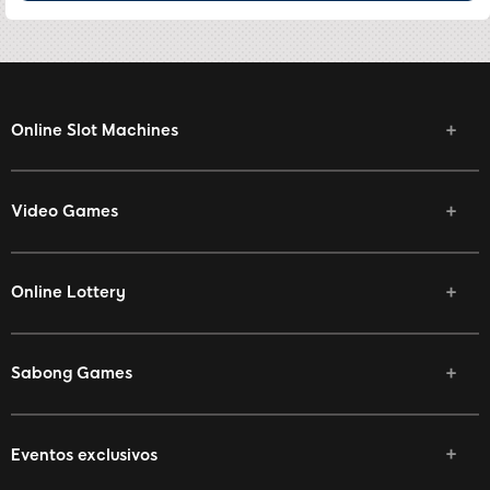
Online Slot Machines
Video Games
Online Lottery
Sabong Games
Eventos exclusivos