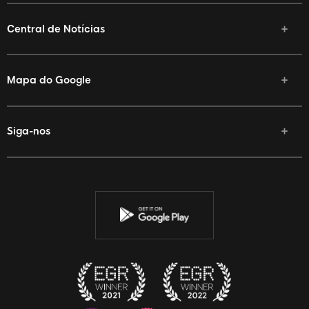
Central de Notícias
Mapa do Google
Siga-nos
Facebook
Twitter
YouTube
Instagram
Discord
Twitch
Reddit